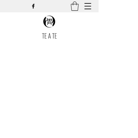
TE A TE