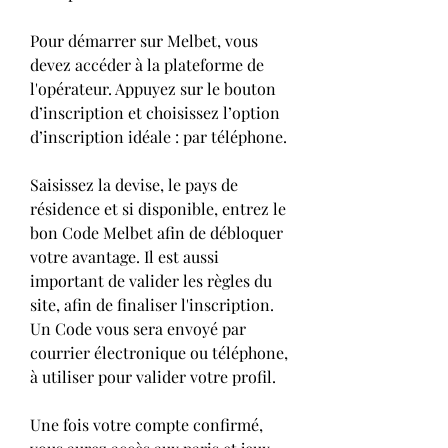
Pour démarrer sur Melbet, vous 
devez accéder à la plateforme de 
l'opérateur. Appuyez sur le bouton 
d’inscription et choisissez l’option 
d’inscription idéale : par téléphone.
Saisissez la devise, le pays de 
résidence et si disponible, entrez le 
bon Code Melbet afin de débloquer 
votre avantage. Il est aussi 
important de valider les règles du 
site, afin de finaliser l'inscription. 
Un Code vous sera envoyé par 
courrier électronique ou téléphone, 
à utiliser pour valider votre profil.
Une fois votre compte confirmé, 