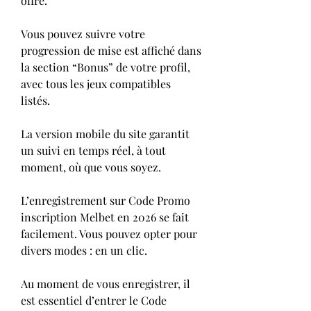
offre.
Vous pouvez suivre votre 
progression de mise est affiché dans 
la section “Bonus” de votre profil, 
avec tous les jeux compatibles 
listés.
La version mobile du site garantit 
un suivi en temps réel, à tout 
moment, où que vous soyez.
L’enregistrement sur Code Promo 
inscription Melbet en 2026 se fait 
facilement. Vous pouvez opter pour 
divers modes : en un clic.
Au moment de vous enregistrer, il 
est essentiel d’entrer le Code 