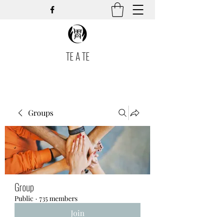
TE A TE
Groups
Group
Public
·
735 members
Join